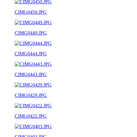
CIMG0450.JPG
CIMG0449.JPG
CIMG0444.JPG
CIMG0443.JPG
CIMG0429.JPG
CIMG0422.JPG
CIMG0403.JPG