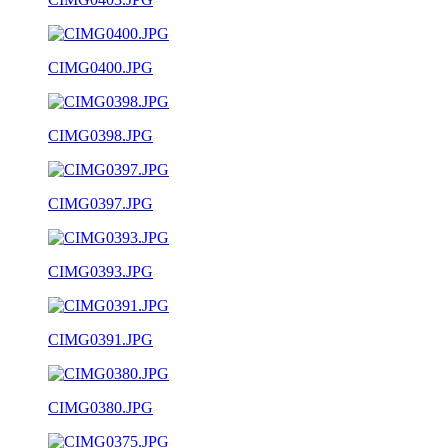
CIMG0400.JPG
CIMG0398.JPG
CIMG0397.JPG
CIMG0393.JPG
CIMG0391.JPG
CIMG0380.JPG