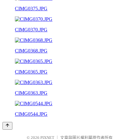
CIMG0375.JPG
CIMG0370.JPG
CIMG0368.JPG
CIMG0365.JPG
CIMG0363.JPG
CIMG0544.JPG
© 2026
PIXNET
｜
文章與圖片權利屬原作者所有