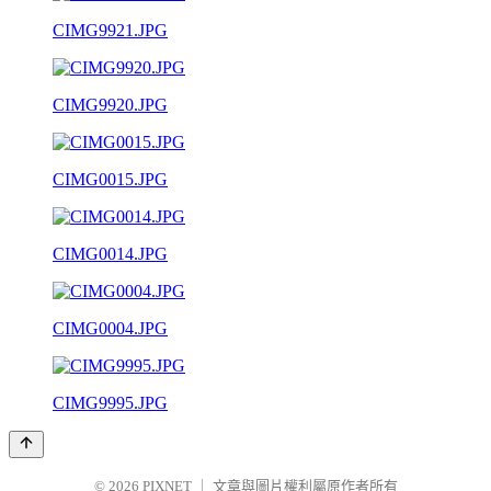
CIMG9921.JPG
CIMG9920.JPG
CIMG0015.JPG
CIMG0014.JPG
CIMG0004.JPG
CIMG9995.JPG
© 2026
PIXNET
｜
文章與圖片權利屬原作者所有