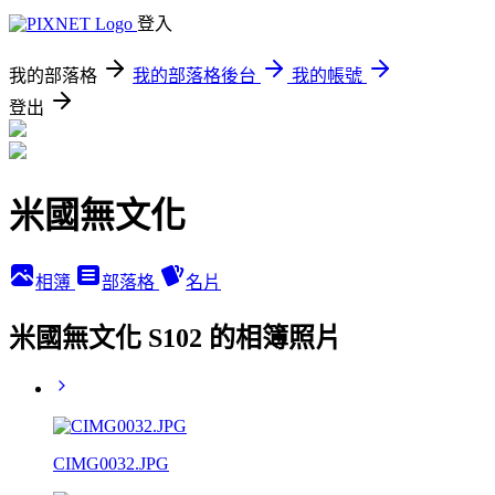
登入
我的部落格
我的部落格後台
我的帳號
登出
米國無文化
相簿
部落格
名片
米國無文化 S102 的相簿照片
CIMG0032.JPG