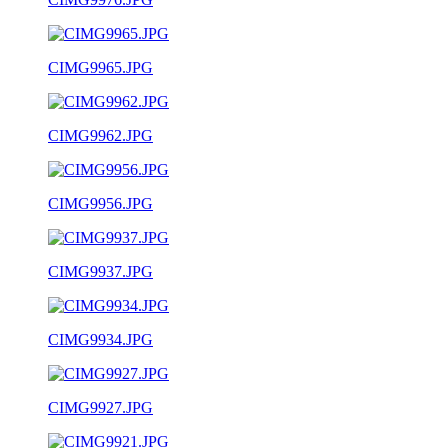
CIMG9965.JPG
CIMG9962.JPG
CIMG9956.JPG
CIMG9937.JPG
CIMG9934.JPG
CIMG9927.JPG