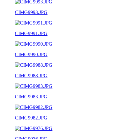
CIMG9993.JPG
CIMG9991.JPG
CIMG9990.JPG
CIMG9988.JPG
CIMG9983.JPG
CIMG9982.JPG
CIMG9976.JPG