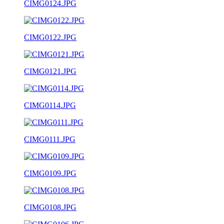
CIMG0124.JPG
CIMG0122.JPG
CIMG0121.JPG
CIMG0114.JPG
CIMG0111.JPG
CIMG0109.JPG
CIMG0108.JPG