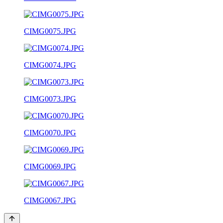
CIMG0075.JPG
CIMG0074.JPG
CIMG0073.JPG
CIMG0070.JPG
CIMG0069.JPG
CIMG0067.JPG