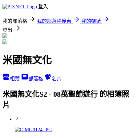
登入
我的部落格
我的部落格後台
我的帳號
登出
米國無文化
相簿
部落格
名片
米國無文化S2 - 08萬聖節遊行 的相簿照
片