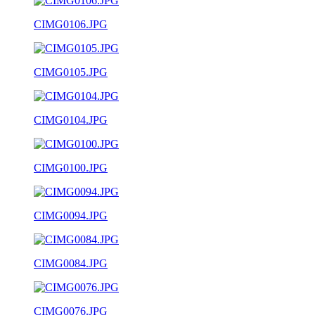
CIMG0106.JPG
CIMG0105.JPG
CIMG0104.JPG
CIMG0100.JPG
CIMG0094.JPG
CIMG0084.JPG
CIMG0076.JPG