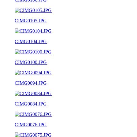
CIMG0105.JPG
CIMG0104.JPG
CIMG0100.JPG
CIMG0094.JPG
CIMG0084.JPG
CIMG0076.JPG