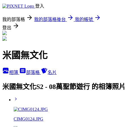
登入
我的部落格
我的部落格後台
我的帳號
登出
米國無文化
相簿
部落格
名片
米國無文化S2 - 08萬聖節遊行 的相簿照片
CIMG0124.JPG