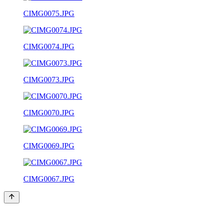
CIMG0075.JPG
CIMG0074.JPG
CIMG0073.JPG
CIMG0070.JPG
CIMG0069.JPG
CIMG0067.JPG