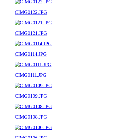
CIMG0122.JPG
CIMG0121.JPG
CIMG0114.JPG
CIMG0111.JPG
CIMG0109.JPG
CIMG0108.JPG
CIMG0106.JPG