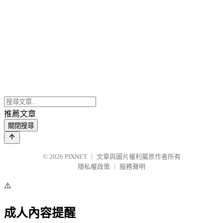
推薦文章
關閉搜尋
© 2026
PIXNET
｜
文章與圖片權利屬原作者所有
隱私權政策
｜
服務聲明
⚠️
成人內容提醒