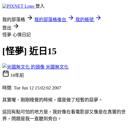
登入
我的部落格
我的部落格後台
我的帳號
登出
怪夢
心情日記
[怪夢] 近日15
米國無文化
18年前
時間 Tue Jun 12 15:02:02 2007
其實喔、剛剛睡覺的時候，還是做了短暫的惡夢。
這回有點可怕的地方是，我好像在看電影卻又像是在真實的世
界，問題是我一直聽到旁白。