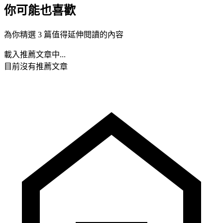
你可能也喜歡
為你精選 3 篇值得延伸閱讀的內容
載入推薦文章中...
目前沒有推薦文章